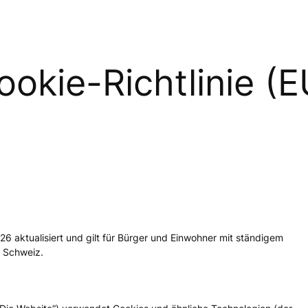
ookie-Richtlinie (E
26 aktualisiert und gilt für Bürger und Einwohner mit ständigem
 Schweiz.