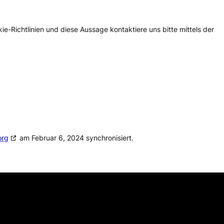
-Richtlinien und diese Aussage kontaktiere uns bitte mittels der
org
am Februar 6, 2024 synchronisiert.