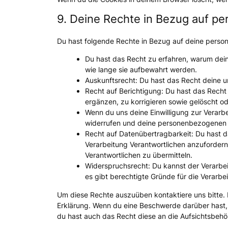
9. Deine Rechte in Bezug auf 
Du hast folgende Rechte in Bezug auf deine pers
Du hast das Recht zu erfahren, warum de
wie lange sie aufbewahrt werden.
Auskunftsrecht: Du hast das Recht deine 
Recht auf Berichtigung: Du hast das Rec
ergänzen, zu korrigieren sowie gelöscht o
Wenn du uns deine Einwilligung zur Verarbe
widerrufen und deine personenbezogenen 
Recht auf Datenübertragbarkeit: Du hast 
Verarbeitung Verantwortlichen anzufordern 
Verantwortlichen zu übermitteln.
Widerspruchsrecht: Du kannst der Verarbe
es gibt berechtigte Gründe für die Verarbe
Um diese Rechte auszuüben kontaktiere uns bitte. 
Erklärung. Wenn du eine Beschwerde darüber hast, 
du hast auch das Recht diese an die Aufsichtsbehö