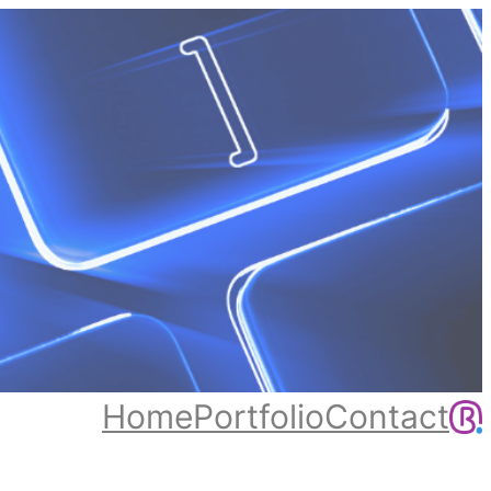
Home
Portfolio
Contact