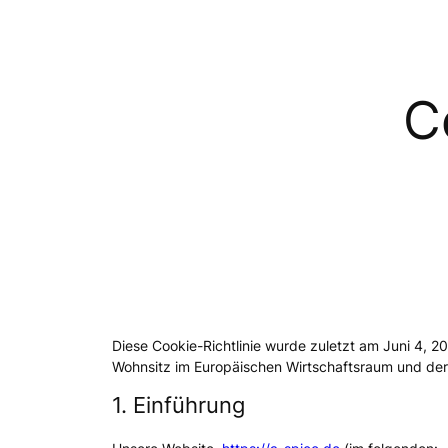
C
Diese Cookie-Richtlinie wurde zuletzt am Juni 4, 20
Wohnsitz im Europäischen Wirtschaftsraum und der
1. Einführung