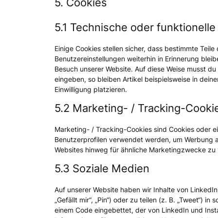
5. Cookies
5.1 Technische oder funktionell
Einige Cookies stellen sicher, dass bestimmte Tei
Benutzereinstellungen weiterhin in Erinnerung bleib
Besuch unserer Website. Auf diese Weise musst du 
eingeben, so bleiben Artikel beispielsweise in dei
Einwilligung platzieren.
5.2 Marketing- / Tracking-Cooki
Marketing- / Tracking-Cookies sind Cookies oder ei
Benutzerprofilen verwendet werden, um Werbung a
Websites hinweg für ähnliche Marketingzwecke zu 
5.3 Soziale Medien
Auf unserer Website haben wir Inhalte von Linked
„Gefällt mir“, „Pin“) oder zu teilen (z. B. „Tweet“) 
einem Code eingebettet, der von LinkedIn und Inst